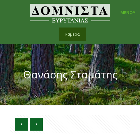
ΜΕΝΟΥ
κάμερα
Θανάσης Σταμάτης