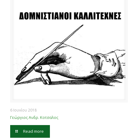
6 Ιουνίου 2018
Γεώργιος Ανδρ. Κοτσαλος
Read more