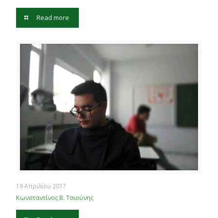
Read more
19 Απριλίου 2017
Κωνσταντίνος Β. Τσιούνης