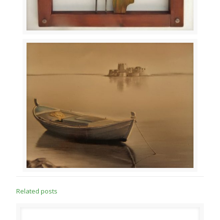
Related posts