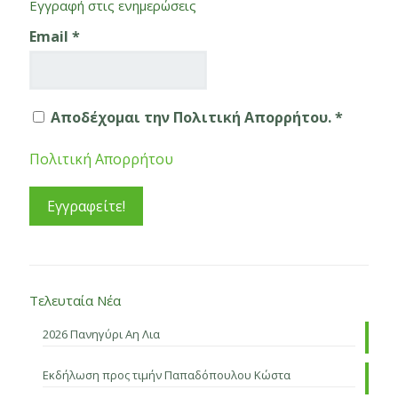
Εγγραφή στις ενημερώσεις
Email
*
Αποδέχομαι την Πολιτική Απορρήτου. *
Πολιτική Απορρήτου
Τελευταία Νέα
2026 Πανηγύρι Αη Λια
Εκδήλωση προς τιμήν Παπαδόπουλου Κώστα