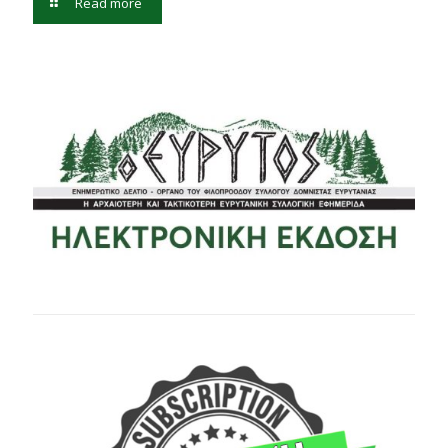
Read more