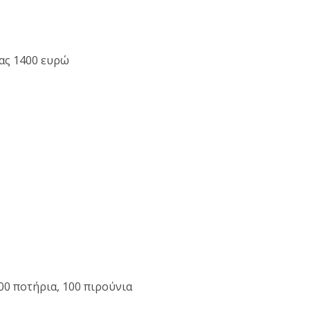
ας 1400 ευρώ
00 ποτήρια, 100 πιρούνια