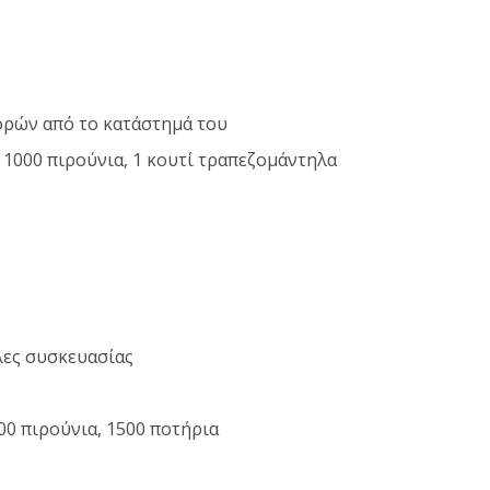
ρών από το κατάστημά του
, 1000 πιρούνια, 1 κουτί τραπεζομάντηλα
ες συσκευασίας
00 πιρούνια, 1500 ποτήρια