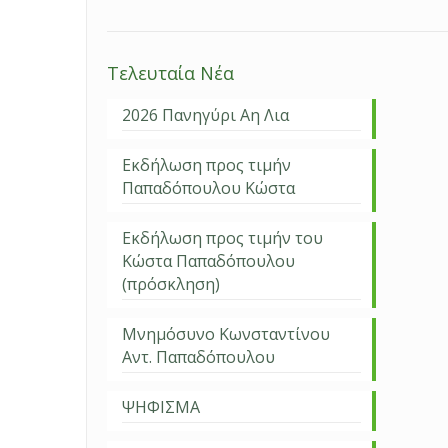
Τελευταία Νέα
2026 Πανηγύρι Αη Λια
Εκδήλωση προς τιμήν
Παπαδόπουλου Κώστα
Εκδήλωση προς τιμήν του
Κώστα Παπαδόπουλου
(πρόσκληση)
Μνημόσυνο Κωνσταντίνου
Αντ. Παπαδόπουλου
ΨΗΦΙΣΜΑ