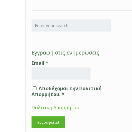
Εγγραφή στις ενημερώσεις
Email
*
Αποδέχομαι την Πολιτική
Απορρήτου. *
Πολιτική Απορρήτου