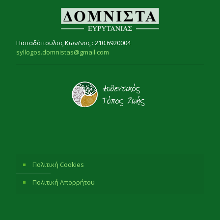
Παπαδόπουλος Κων/νος : 210.6920004
syllogos.domnistas@gmail.com
Πολιτική Cookies
Πολιτική Απορρήτου