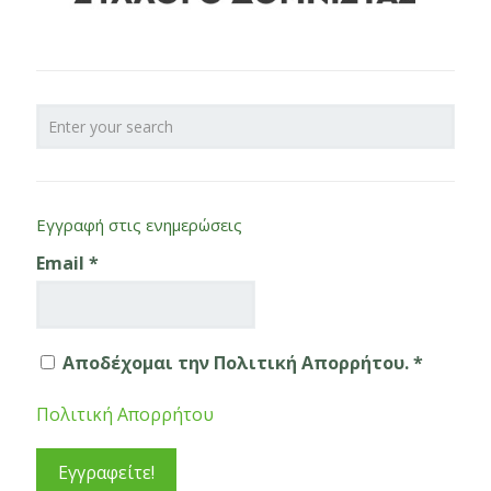
Εγγραφή στις ενημερώσεις
Email
*
Αποδέχομαι την Πολιτική Απορρήτου. *
Πολιτική Απορρήτου