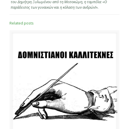
του Δημήτρη Ξυλωμένου από τη Μεσοκώμη, η ταμπέλα: «Ο
παράδεισος των γυναικών και η κόλαση των ανδρών!».
Related posts