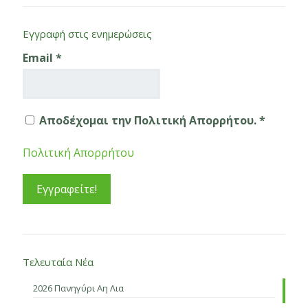
Εγγραφή στις ενημερώσεις
Email
*
Αποδέχομαι την Πολιτική Απορρήτου. *
Πολιτική Απορρήτου
Τελευταία Νέα
2026 Πανηγύρι Αη Λια