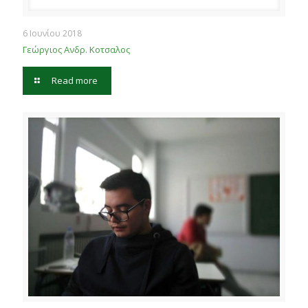
6 Ιουνίου 2018
Γεώργιος Ανδρ. Κοτσαλος
Read more