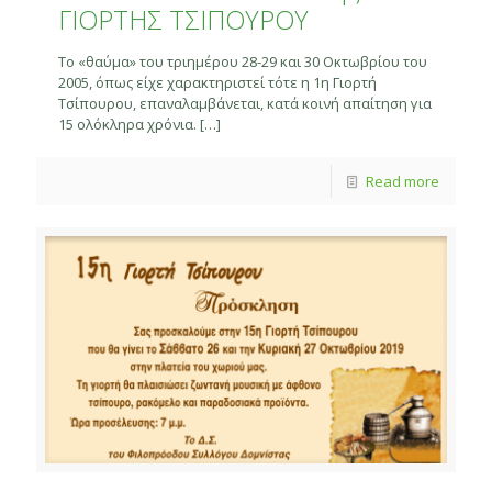
ΓΙΟΡΤΗΣ ΤΣΙΠΟΥΡΟΥ
Το «θαύμα» του τριημέρου 28-29 και 30 Οκτωβρίου του
2005, όπως είχε χαρακτηριστεί τότε η 1η Γιορτή
Τσίπουρου, επαναλαμβάνεται, κατά κοινή απαίτηση για
15 ολόκληρα χρόνια.
[…]
Read more