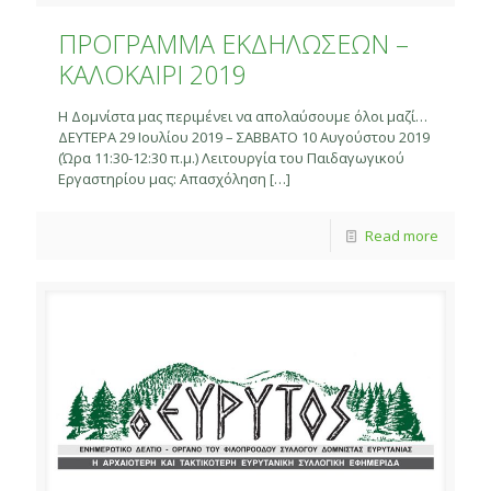
ΠΡΟΓΡΑΜΜΑ ΕΚΔΗΛΩΣΕΩΝ –
ΚAΛΟΚΑΙΡΙ 2019
Η Δομνίστα μας περιμένει να απολαύσουμε όλοι μαζί…
ΔΕΥΤΕΡΑ 29 Ιουλίου 2019 – ΣΑΒΒΑΤΟ 10 Αυγούστου 2019
(Ώρα 11:30-12:30 π.μ.) Λειτουργία του Παιδαγωγικού
Εργαστηρίου μας: Απασχόληση
[…]
Read more