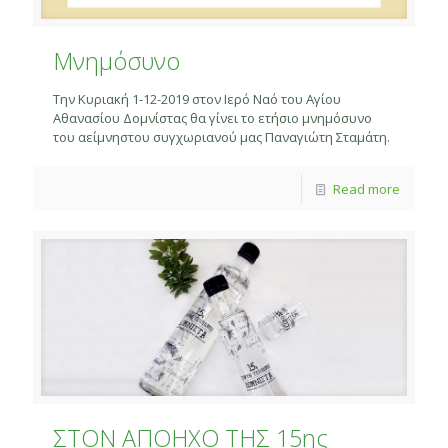
Μνημόσυνο
Την Κυριακή 1-12-2019 στον Ιερό Ναό του Αγίου
Αθανασίου Δομνίστας θα γίνει το ετήσιο μνημόσυνο
του αείμνηστου συγχωριανού μας Παναγιώτη Σταμάτη.
Read more
ΣΤΟΝ ΑΠΟΗΧΟ ΤΗΣ 15ης