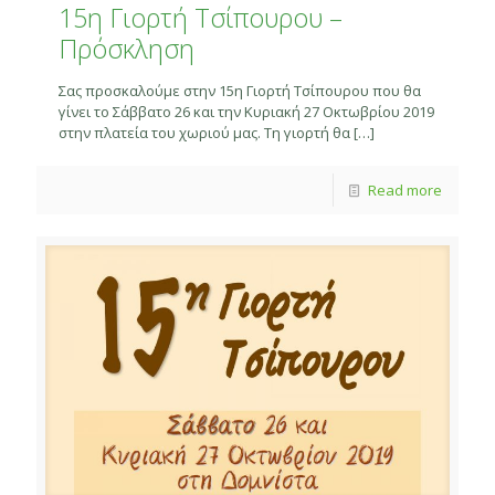
15η Γιορτή Τσίπουρου –
Πρόσκληση
Σας προσκαλούμε στην 15η Γιορτή Τσίπουρου που θα
γίνει το Σάββατο 26 και την Κυριακή 27 Οκτωβρίου 2019
στην πλατεία του χωριού μας. Τη γιορτή θα
[…]
Read more