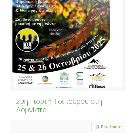
20η Γιορτή Τσίπουρου στη
Δομνίστα
Read more