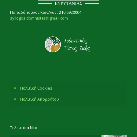
Παπαδόπουλος Κων/νος : 210.6920004
syllogos.domnistas@gmail.com
Πολιτική Cookies
Πολιτική Απορρήτου
Τελευταία Νέα