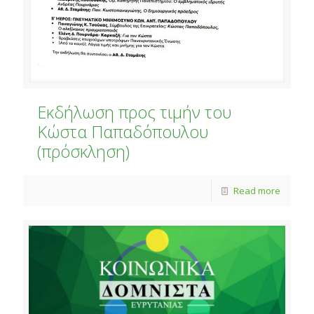
Εκδήλωση προς τιμήν του
Κώστα Παπαδόπουλου
(πρόσκληση)
Read more