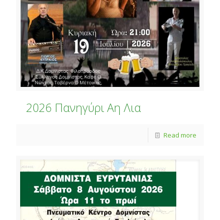
2026 Πανηγύρι Αη Λια
Read more