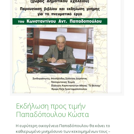
Εκδήλωση προς τιμήν
Παπαδόπουλου Κώστα
Η ευρύτερη οικογένεια Παπαδόπουλου θα κάνει το
καθιερωμένο μνημόσυνο των κεκοιμημένων τους –