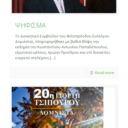
ΨΗΦΙΣΜΑ
Το Διοικητικό Συμβούλιο του Φιλοπρόοδου Συλλόγου
Δομνίστας, πληροφορήθηκε με βαθιά θλίψη την
εκδημία του Κωσταντίνου Αντωνίου Παπαδόπουλου,
ιδρυτικού μέλους, πρώην Προέδρου και επί δεκαετίες
ενεργού στελέχους
[…]
Read more