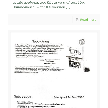
μεταξύ αυτών και τους Κώστα και της Λευκοθέας
Παπαδόπουλου – στις 8 Αυγούστου
[…]
Read more