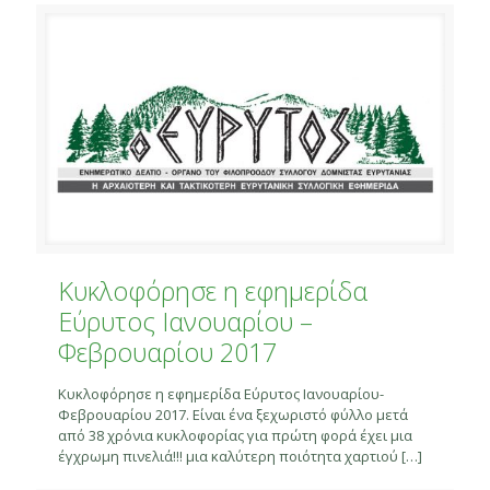
Κυκλοφόρησε η εφημερίδα
Εύρυτος Ιανουαρίου –
Φεβρουαρίου 2017
Κυκλοφόρησε η εφημερίδα Εύρυτος Ιανουαρίου-
Φεβρουαρίου 2017. Είναι ένα ξεχωριστό φύλλο μετά
από 38 χρόνια κυκλοφορίας για πρώτη φορά έχει μια
έγχρωμη πινελιά!!! μια καλύτερη ποιότητα χαρτιού
[…]