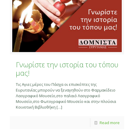
Γνωρίστε την ιστορία του τόπου
μας!
Τις Αγιες μέρες του Πάσχα οι επισκέπτες της
Ευρυτανίας μπορούν να ξεναγηθούν στο Φαρμακίδειο
Λαογραφικό Μουσείο,στο παλαιό Λαογραφικό
Μουσείο,στο Φωτογραφικό Μουσείο και στην πλούσια
Κοινοτική Βιβλιοθήκη
[…]
Read more