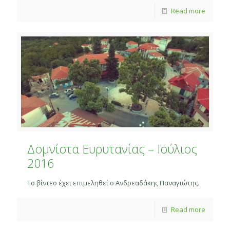
Read more
Δομνίστα Ευρυτανίας – Ιούλιος
2016
Το βίντεο έχει επιμεληθεί ο Ανδρεαδάκης Παναγιώτης.
Read more