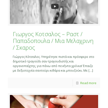
Γιωργος Κοτσαλος – Ραστ /
Παπαδοπουλα / Μια Μελαχρινη
/ Σκαρος
Γιώργος Κότσαλος. Υπηρέτησε πιστά και πρόσφερε στο
δημοτικό τραγούδι σαν τραγουδιστής και
οργανοπαίχτης, για πάνω από πενήντα χρόνια! Έπαιζε
με δεξιοτεχνία σαντούρι κιθάρα και μπουζούκι. Με
[…]
Read more