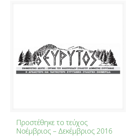
Προστέθηκε το τεύχος
Νοέμβριος – Δεκέμβριος 2016