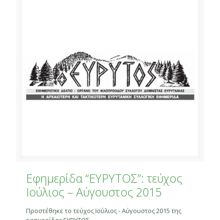
Εφημερίδα “ΕΥΡΥΤΟΣ”: τεύχος
Ιούλιος – Αύγουστος 2015
Προστέθηκε το τεύχος Ιούλιος - Αύγουστος 2015 της