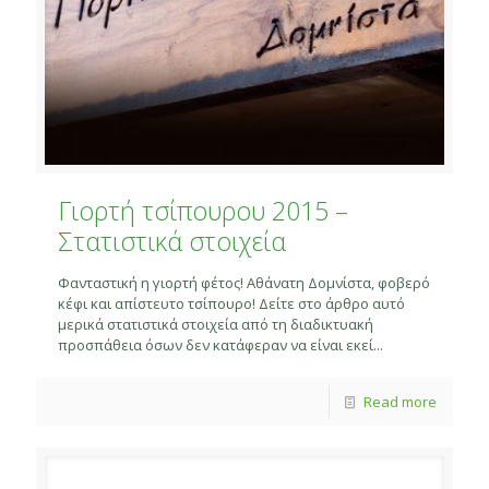
Γιορτή τσίπουρου 2015 –
Στατιστικά στοιχεία
Φανταστική η γιορτή φέτος! Αθάνατη Δομνίστα, φοβερό
κέφι και απίστευτο τσίπουρο! Δείτε στο άρθρο αυτό
μερικά στατιστικά στοιχεία από τη διαδικτυακή
προσπάθεια όσων δεν κατάφεραν να είναι εκεί...
Read more