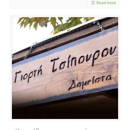
Read more