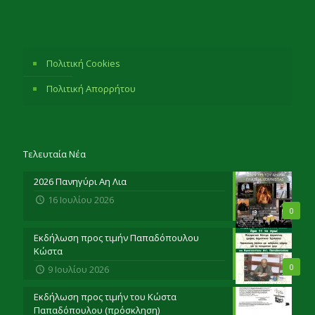
Πολιτική Cookies
Πολιτική Απορρήτου
Τελευταία Νέα
2026 Πανηγύρι Αη Λια
16 Ιουλίου 2026
0
Εκδήλωση προς τιμήν Παπαδόπουλου
Κώστα
0
9 Ιουλίου 2026
Εκδήλωση προς τιμήν του Κώστα
Παπαδόπουλου (πρόσκληση)