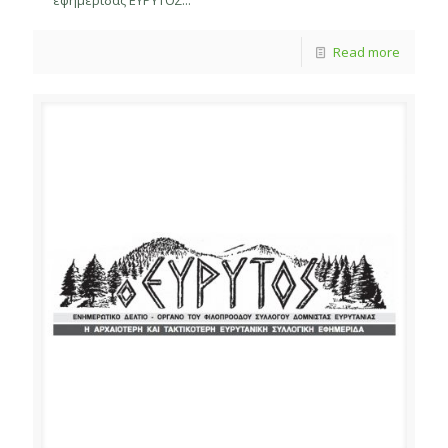
εφημερίδας ΕΥΡΥΤΟΣ...
Read more