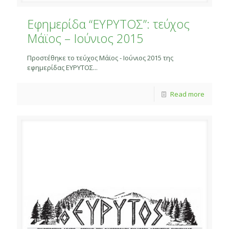
Εφημερίδα “ΕΥΡΥΤΟΣ”: τεύχος
Μάϊος – Ιούνιος 2015
Προστέθηκε το τεύχος Μάϊος - Ιούνιος 2015 της
εφημερίδας ΕΥΡΥΤΟΣ...
Read more