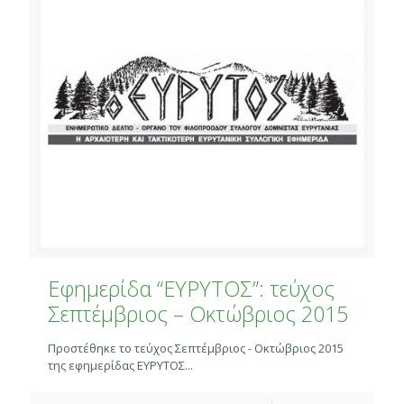
Εφημερίδα “ΕΥΡΥΤΟΣ”: τεύχος
Σεπτέμβριος – Οκτώβριος 2015
Προστέθηκε το τεύχος Σεπτέμβριος - Οκτώβριος 2015
της εφημερίδας ΕΥΡΥΤΟΣ...