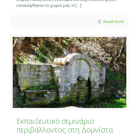
επισκέφθηκαν το χωριό μας. Η
[…]
Read more
Eκπαιδευτικό σεμινάριο
περιβάλλοντος στη Δομνίστα