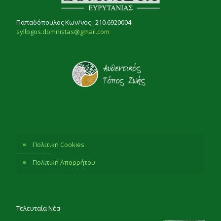
Παπαδόπουλος Κων/νος : 210.6920004
syllogos.domnistas@gmail.com
Πολιτική Cookies
Πολιτική Απορρήτου
Τελευταία Νέα