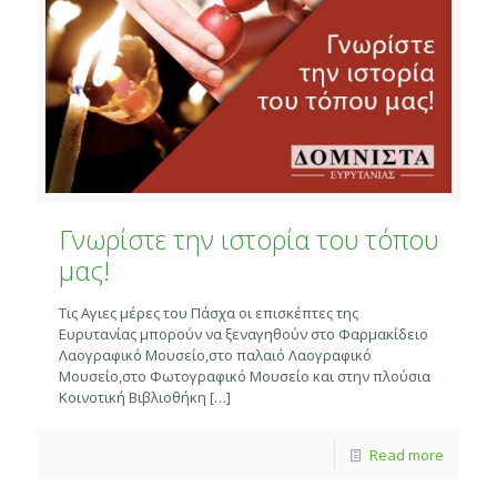
Γνωρίστε την ιστορία του τόπου
μας!
Τις Αγιες μέρες του Πάσχα οι επισκέπτες της
Ευρυτανίας μπορούν να ξεναγηθούν στο Φαρμακίδειο
Λαογραφικό Μουσείο,στο παλαιό Λαογραφικό
Μουσείο,στο Φωτογραφικό Μουσείο και στην πλούσια
Κοινοτική Βιβλιοθήκη
[…]
Read more