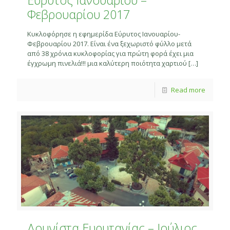
Φεβρουαρίου 2017
Κυκλοφόρησε η εφημερίδα Εύρυτος Ιανουαρίου-
Φεβρουαρίου 2017. Είναι ένα ξεχωριστό φύλλο μετά
από 38 χρόνια κυκλοφορίας για πρώτη φορά έχει μια
έγχρωμη πινελιά!!! μια καλύτερη ποιότητα χαρτιού
[…]
Read more
Δομνίστα Ευρυτανίας – Ιούλιος