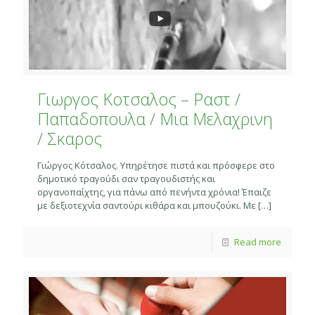
Γιωργος Κοτσαλος – Ραστ /
Παπαδοπουλα / Μια Μελαχρινη
/ Σκαρος
Γιώργος Κότσαλος. Υπηρέτησε πιστά και πρόσφερε στο
δημοτικό τραγούδι σαν τραγουδιστής και
οργανοπαίχτης, για πάνω από πενήντα χρόνια! Έπαιζε
με δεξιοτεχνία σαντούρι κιθάρα και μπουζούκι. Με
[…]
Read more