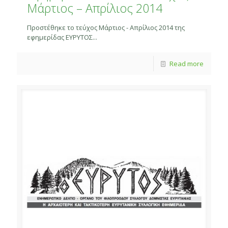
Μάρτιος – Απρίλιος 2014
Προστέθηκε το τεύχος Μάρτιος - Απρίλιος 2014 της
εφημερίδας ΕΥΡΥΤΟΣ...
Read more