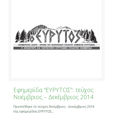
Εφημερίδα “ΕΥΡΥΤΟΣ”: τεύχος
Νοέμβριος – Δεκέμβριος 2014
Προστέθηκε το τεύχος Νοέμβριος - Δεκέμβριος 2014
της εφημερίδας ΕΥΡΥΤΟΣ...