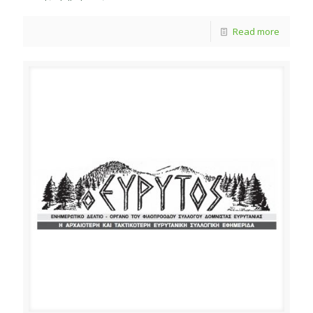
Read more