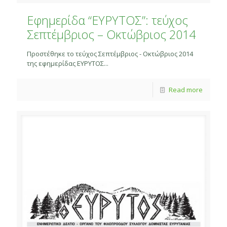
Εφημερίδα “ΕΥΡΥΤΟΣ”: τεύχος
Σεπτέμβριος – Οκτώβριος 2014
Προστέθηκε το τεύχος Σεπτέμβριος - Οκτώβριος 2014
της εφημερίδας ΕΥΡΥΤΟΣ...
Read more