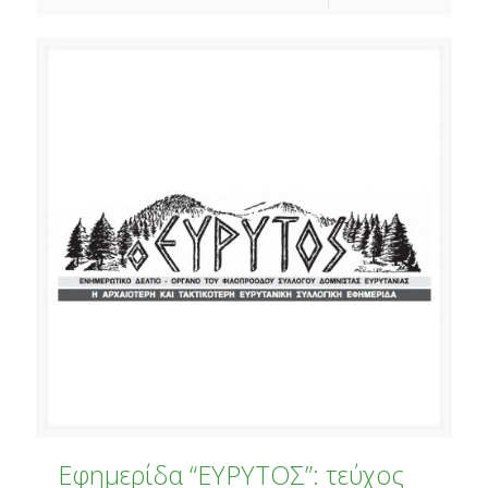
Εφημερίδα “ΕΥΡΥΤΟΣ”: τεύχος