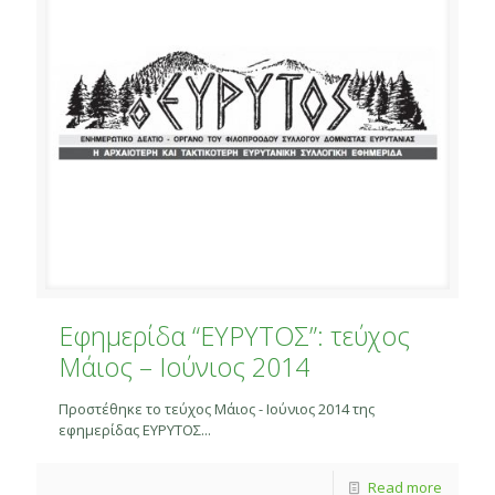
Εφημερίδα “ΕΥΡΥΤΟΣ”: τεύχος
Μάιος – Ιούνιος 2014
Προστέθηκε το τεύχος Μάιος - Ιούνιος 2014 της
εφημερίδας ΕΥΡΥΤΟΣ...
Read more