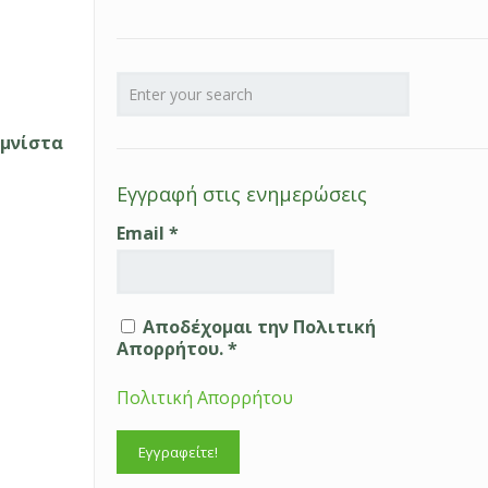
ομνίστα
Εγγραφή στις ενημερώσεις
Email
*
Αποδέχομαι την Πολιτική
Απορρήτου. *
Πολιτική Απορρήτου