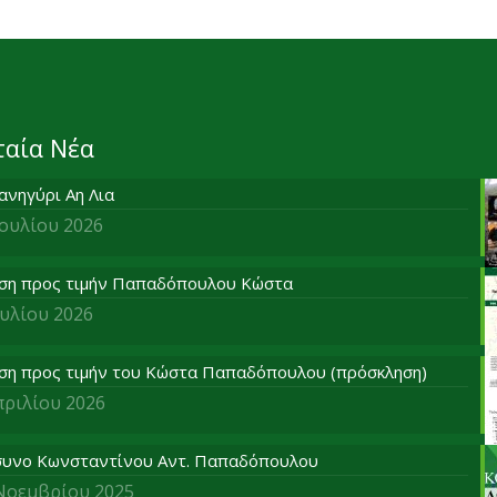
ταία Νέα
ανηγύρι Αη Λια
Ιουλίου 2026
ση προς τιμήν Παπαδόπουλου Κώστα
ουλίου 2026
ση προς τιμήν του Κώστα Παπαδόπουλου (πρόσκληση)
πριλίου 2026
υνο Κωνσταντίνου Αντ. Παπαδόπουλου
Νοεμβρίου 2025