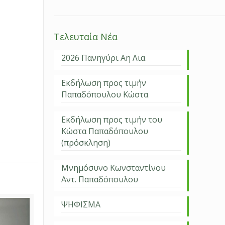
Τελευταία Νέα
2026 Πανηγύρι Αη Λια
Εκδήλωση προς τιμήν
Παπαδόπουλου Κώστα
Εκδήλωση προς τιμήν του
Κώστα Παπαδόπουλου
(πρόσκληση)
Μνημόσυνο Κωνσταντίνου
Αντ. Παπαδόπουλου
ΨΗΦΙΣΜΑ