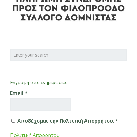
Εγγραφή στις ενημερώσεις
Email
*
Αποδέχομαι την Πολιτική Απορρήτου. *
Πολιτική Απορρήτου