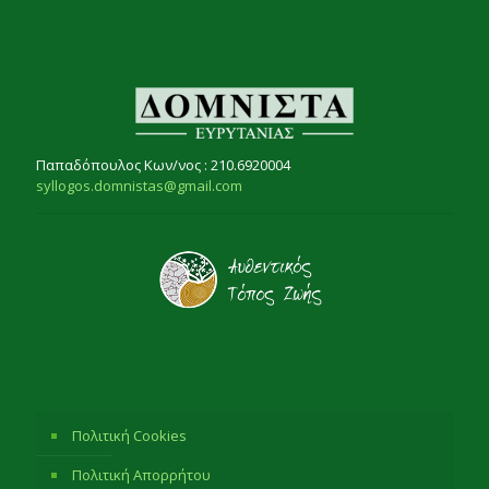
Παπαδόπουλος Κων/νος : 210.6920004
syllogos.domnistas@gmail.com
Πολιτική Cookies
Πολιτική Απορρήτου