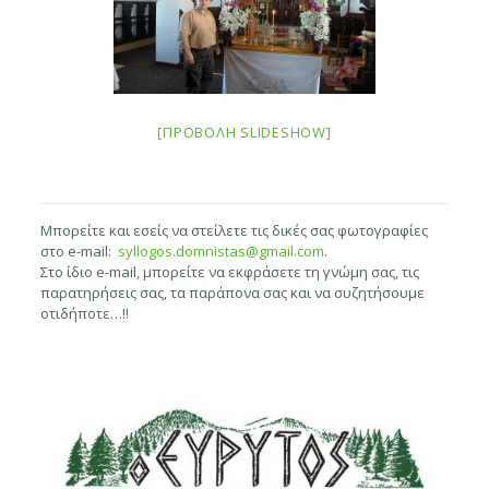
[ΠΡΟΒΟΛΉ SLIDESHOW]
Μπορείτε και εσείς να στείλετε τις δικές σας φωτογραφίες
στο e-mail:
syllogos.domnistas@gmail.com
.
Στο ίδιο e-mail, μπορείτε να εκφράσετε τη γνώμη σας, τις
παρατηρήσεις σας, τα παράπονα σας και να συζητήσουμε
οτιδήποτε…!!