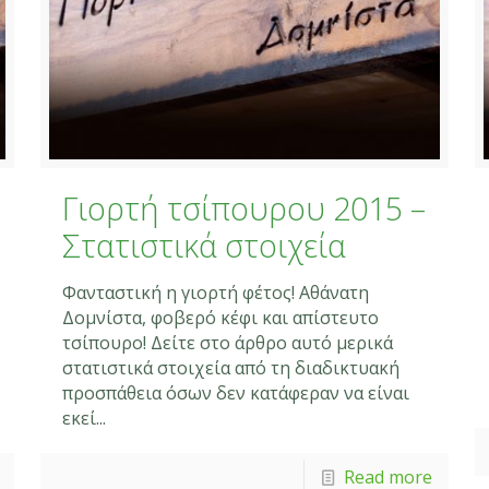
Γιορτή τσίπουρου 2015 –
Στατιστικά στοιχεία
Φανταστική η γιορτή φέτος! Αθάνατη
Δομνίστα, φοβερό κέφι και απίστευτο
τσίπουρο! Δείτε στο άρθρο αυτό μερικά
στατιστικά στοιχεία από τη διαδικτυακή
προσπάθεια όσων δεν κατάφεραν να είναι
εκεί...
Read more