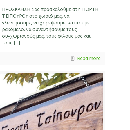
ΠΡΟΣΚΛΗΣΗ Σας προσκαλούμε στη ΓΙΟΡΤΗ
ΤΣΙΠΟΥΡΟΥ στο χωριό μας, να
γλεντήσουμε, να χορέψουμε, να πιούμε
ρακόμελο, να συναντήσουμε τους
συγχωριανούς μας, τους φίλους μας και
τους
[…]
Read more