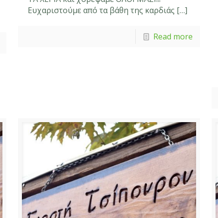
Ευχαριστούμε από τα βάθη της καρδιάς
[…]
Read more