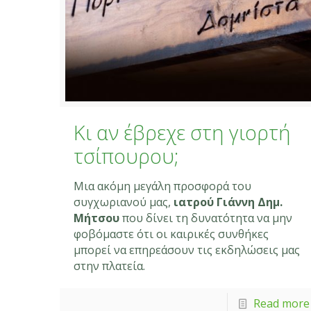
Κι αν έβρεχε στη γιορτή
τσίπουρου;
Μια ακόμη μεγάλη προσφορά του
συγχωριανού μας,
ιατρού Γιάννη Δημ.
Μήτσου
που δίνει τη δυνατότητα να μην
φοβόμαστε ότι οι καιρικές συνθήκες
μπορεί να επηρεάσουν τις εκδηλώσεις μας
στην πλατεία.
Read more