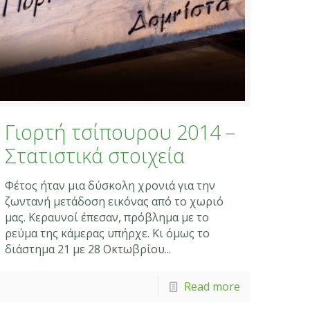
Γιορτή τσίπουρου 2014 –
Στατιστικά στοιχεία
Φέτος ήταν μια δύσκολη χρονιά για την
ζωντανή μετάδοση εικόνας από το χωριό
μας. Κεραυνοί έπεσαν, πρόβλημα με το
ρεύμα της κάμερας υπήρχε. Κι όμως το
διάστημα 21 με 28 Οκτωβρίου...
Read more