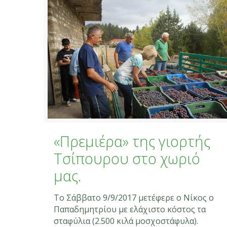
«Πρεμιέρα» της γιορτής
Τσίπουρου στο χωριό
μας.
Το Σάββατο 9/9/2017 μετέφερε ο Νίκος ο
Παπαδημητρίου με ελάχιστο κόστος τα
σταφύλια (2.500 κιλά μοσχοστάφυλα).