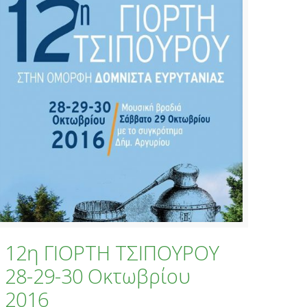
12η ΓΙΟΡΤΗ ΤΣΙΠΟΥΡΟΥ
28-29-30 Οκτωβρίου
2016