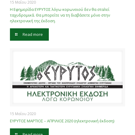
15 Μαΐου 2020
Η Εφημερίδα ΕΥΡΥΤΟΣ λόγω κορωνοιού δεν θα σταλεί
ταχυδρομικά. Θα μπορείτε να τη διαβάσετε μόνο στην
ηλεκτρονική της έκδοση.
Read more
15 Μαΐου 2020
ΕΥΡΥΤΟΣ ΜΑΡΤΙΟΣ – ΑΠΡΙΛΙΟΣ 2020 (ηλεκτρονική έκδοση)
Read more