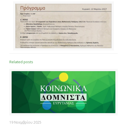
Related posts
19 Νοεμβρίου 2025