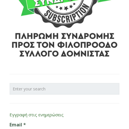
Εγγραφή στις ενημερώσεις
Email
*