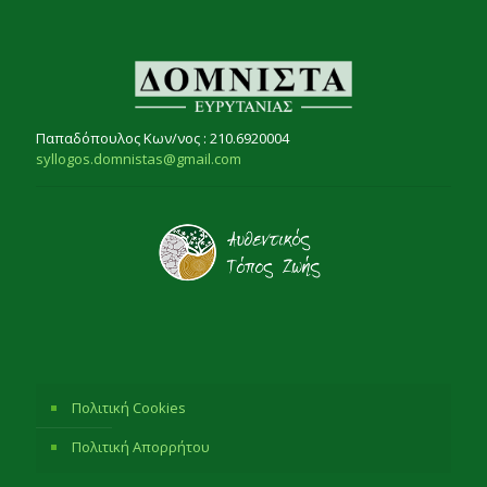
Παπαδόπουλος Κων/νος : 210.6920004
syllogos.domnistas@gmail.com
Πολιτική Cookies
Πολιτική Απορρήτου