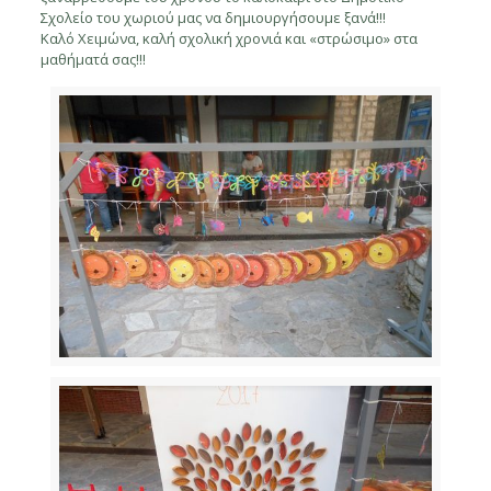
Σχολείο του χωριού μας να δημιουργήσουμε ξανά!!!
Καλό Χειμώνα, καλή σχολική χρονιά και «στρώσιμο» στα
μαθήματά σας!!!