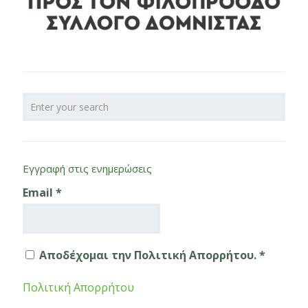
Εγγραφή στις ενημερώσεις
Email
*
Αποδέχομαι την Πολιτική Απορρήτου. *
Πολιτική Απορρήτου