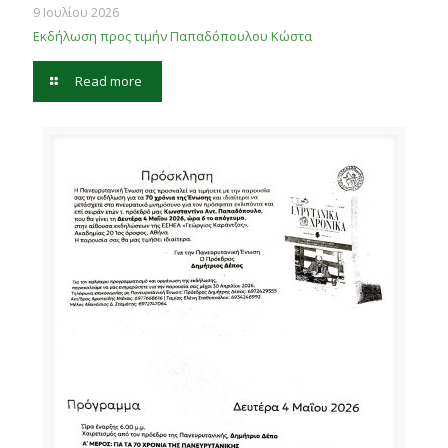
9 Ιουλίου 2026
Εκδήλωση προς τιμήν Παπαδόπουλου Κώστα
Read more