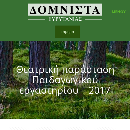
ΜΕΝΟΥ
κάμερα
Θεατρική παράσταση
Παιδαγωγικού
εργαστηρίου – 2017