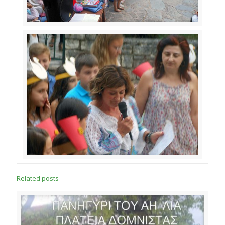
Related posts