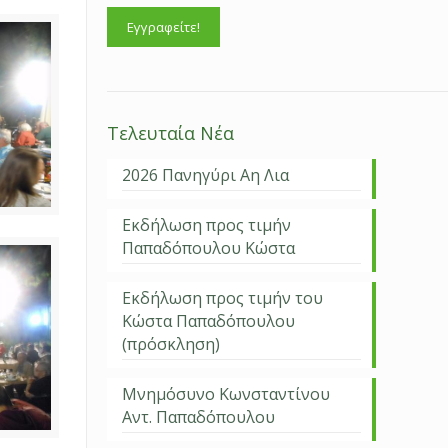
Τελευταία Νέα
2026 Πανηγύρι Αη Λια
Εκδήλωση προς τιμήν
Παπαδόπουλου Κώστα
Εκδήλωση προς τιμήν του
Κώστα Παπαδόπουλου
(πρόσκληση)
Μνημόσυνο Κωνσταντίνου
Αντ. Παπαδόπουλου