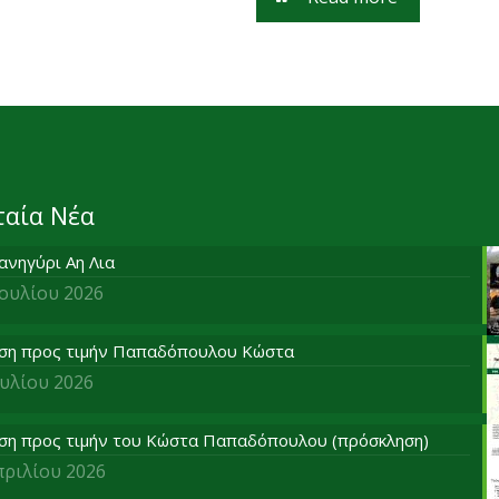
ταία Νέα
ανηγύρι Αη Λια
Ιουλίου 2026
ση προς τιμήν Παπαδόπουλου Κώστα
ουλίου 2026
ση προς τιμήν του Κώστα Παπαδόπουλου (πρόσκληση)
πριλίου 2026