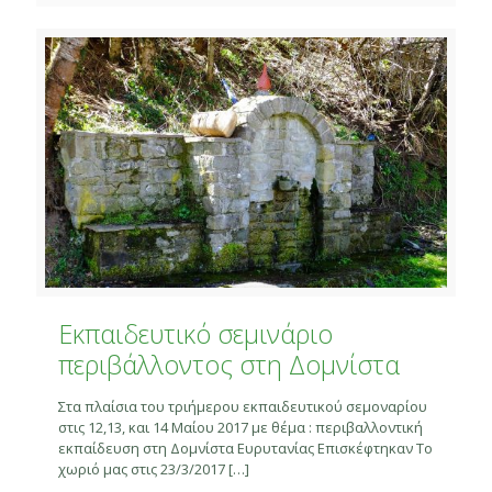
Eκπαιδευτικό σεμινάριο
περιβάλλοντος στη Δομνίστα
Στα πλαίσια του τριήμερου εκπαιδευτικού σεμοναρίου
στις 12,13, και 14 Mαίου 2017 με θέμα : περιβαλλοντική
εκπαίδευση στη Δομνίστα Ευρυτανίας Επισκέφτηκαν Το
χωριό μας στις 23/3/2017
[…]