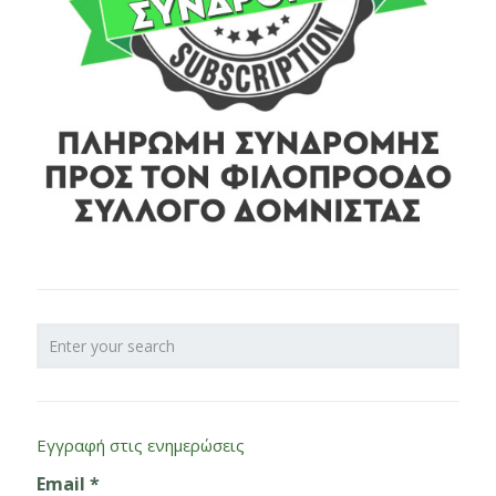
Εγγραφή στις ενημερώσεις
Email
*