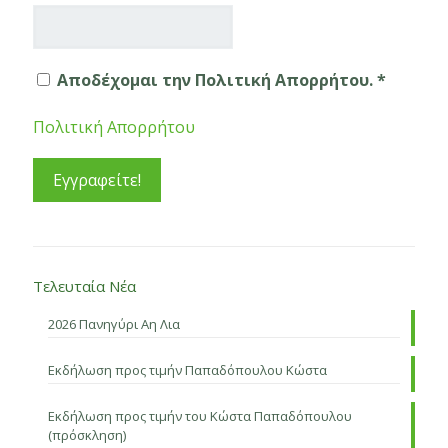
Αποδέχομαι την Πολιτική Απορρήτου. *
Πολιτική Απορρήτου
Τελευταία Νέα
2026 Πανηγύρι Αη Λια
Εκδήλωση προς τιμήν Παπαδόπουλου Κώστα
Εκδήλωση προς τιμήν του Κώστα Παπαδόπουλου
(πρόσκληση)