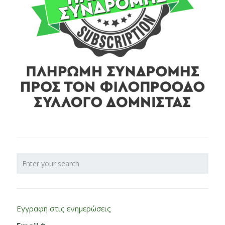
Εγγραφή στις ενημερώσεις