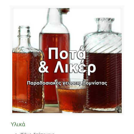
Υλικά