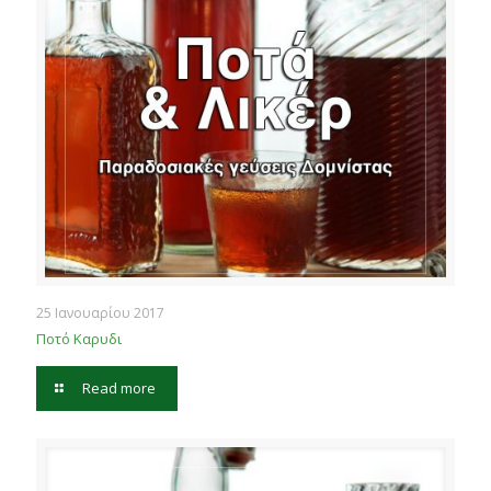
25 Ιανουαρίου 2017
Ποτό Καρυδι
Read more