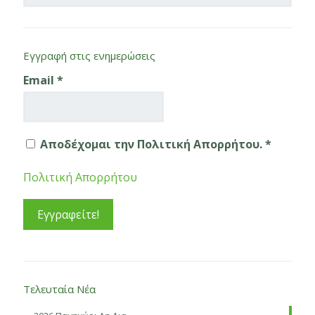
Εγγραφή στις ενημερώσεις
Email
*
Αποδέχομαι την Πολιτική Απορρήτου. *
Πολιτική Απορρήτου
Τελευταία Νέα