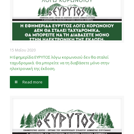
15 Μαΐου 2020
Η Εφημερίδα ΕΥΡΥΤΟΣ λόγω κορωνοιού δεν θα σταλεί
ταχυδρομικά. Θα μπορείτε να τη διαβάσετε μόνο στην
ηλεκτρονική της έκδοση.
Read more