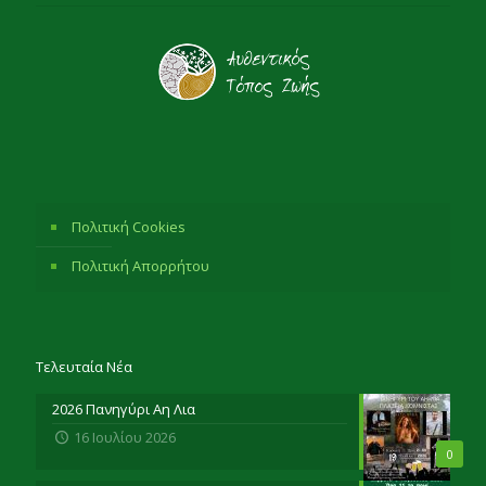
Πολιτική Cookies
Πολιτική Απορρήτου
Τελευταία Νέα
2026 Πανηγύρι Αη Λια
16 Ιουλίου 2026
0