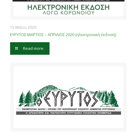
15 Μαΐου 2020
ΕΥΡΥΤΟΣ ΜΑΡΤΙΟΣ – ΑΠΡΙΛΙΟΣ 2020 (ηλεκτρονική έκδοση)
Read more