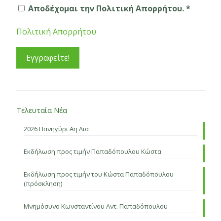
Αποδέχομαι την Πολιτική Απορρήτου. *
Πολιτική Απορρήτου
Τελευταία Νέα
2026 Πανηγύρι Αη Λια
Εκδήλωση προς τιμήν Παπαδόπουλου Κώστα
Εκδήλωση προς τιμήν του Κώστα Παπαδόπουλου
(πρόσκληση)
Μνημόσυνο Κωνσταντίνου Αντ. Παπαδόπουλου