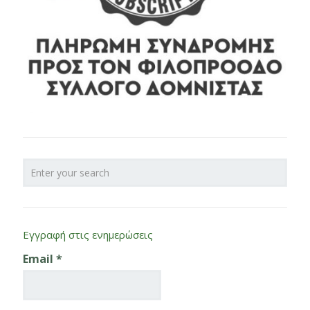
Εγγραφή στις ενημερώσεις
Email
*