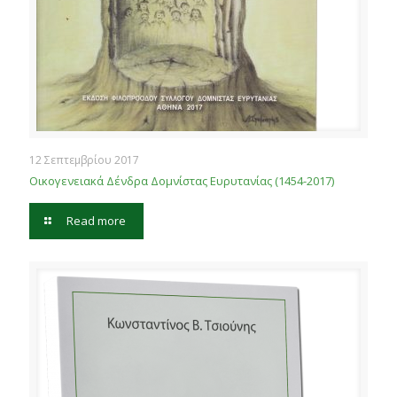
12 Σεπτεμβρίου 2017
Οικογενειακά Δένδρα Δομνίστας Ευρυτανίας (1454-2017)
Read more