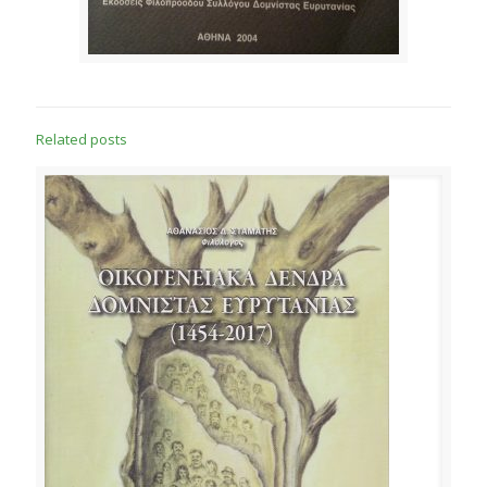
Related posts