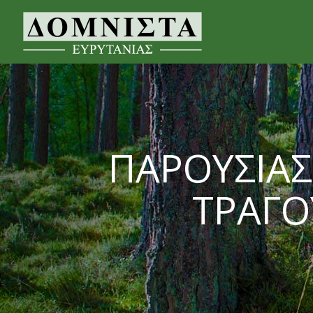
ΠΑΡΟΥΣΙΑΣ
ΤΡΑΓΟ