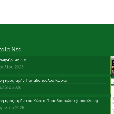
ταία Νέα
ανηγύρι Αη Λια
Ιουλίου 2026
ση προς τιμήν Παπαδόπουλου Κώστα
ουλίου 2026
ση προς τιμήν του Κώστα Παπαδόπουλου (πρόσκληση)
πριλίου 2026