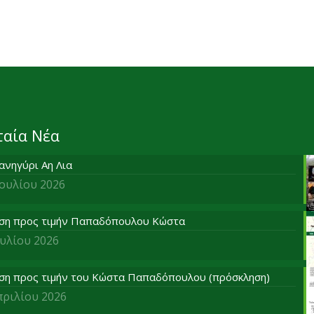
ταία Νέα
ανηγύρι Αη Λια
Ιουλίου 2026
ση προς τιμήν Παπαδόπουλου Κώστα
ουλίου 2026
ση προς τιμήν του Κώστα Παπαδόπουλου (πρόσκληση)
πριλίου 2026