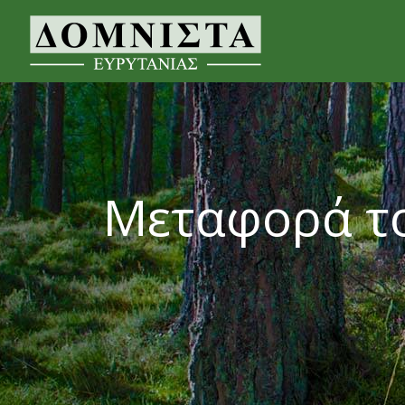
Μεταφορά το