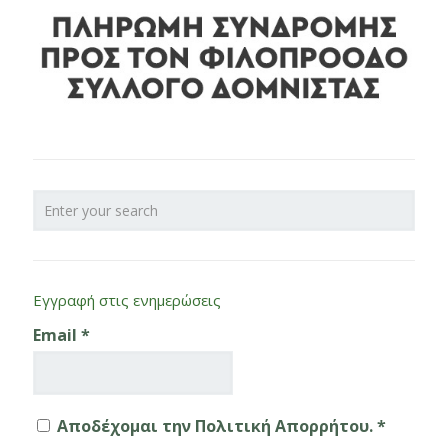
Εγγραφή στις ενημερώσεις
Email
*
Αποδέχομαι την Πολιτική Απορρήτου. *