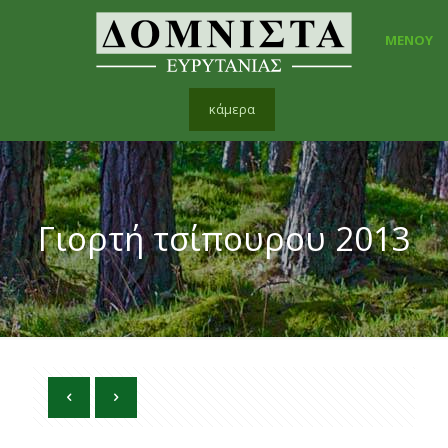
ΜΕΝΟΥ
κάμερα
Γιορτή τσίπουρου 2013