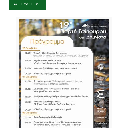
Read more