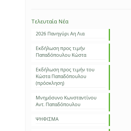
Τελευταία Νέα
2026 Πανηγύρι Αη Λια
Εκδήλωση προς τιμήν
Παπαδόπουλου Κώστα
Εκδήλωση προς τιμήν του
Κώστα Παπαδόπουλου
(πρόσκληση)
Μνημόσυνο Κωνσταντίνου
Αντ. Παπαδόπουλου
ΨΗΦΙΣΜΑ