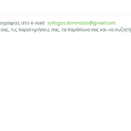
τογραφίες στο e-mail:
syllogos.domnistas@gmail.com
.
 σας, τις παρατηρήσεις σας, τα παράπονα σας και να συζη