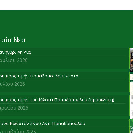
ταία Νέα
ανηγύρι Αη Λια
Ιουλίου 2026
ση προς τιμήν Παπαδόπουλου Κώστα
ουλίου 2026
ση προς τιμήν του Κώστα Παπαδόπουλου (πρόσκληση)
πριλίου 2026
υνο Κωνσταντίνου Αντ. Παπαδόπουλου
Νοεμβρίου 2025