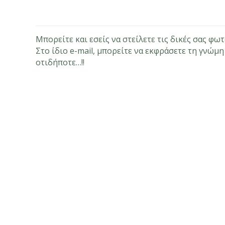
Μπορείτε και εσείς να στείλετε τις δικές σας φω
Στο ίδιο e-mail, μπορείτε να εκφράσετε τη γνώμη
οτιδήποτε…!!