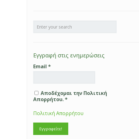
Εγγραφή στις ενημερώσεις
Email
*
Αποδέχομαι την Πολιτική
Απορρήτου. *
Πολιτική Απορρήτου