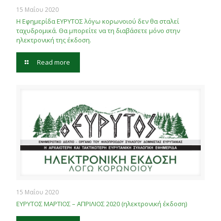
15 Μαΐου 2020
Η Εφημερίδα ΕΥΡΥΤΟΣ λόγω κορωνοιού δεν θα σταλεί
ταχυδρομικά. Θα μπορείτε να τη διαβάσετε μόνο στην
ηλεκτρονική της έκδοση.
Read more
15 Μαΐου 2020
ΕΥΡΥΤΟΣ ΜΑΡΤΙΟΣ – ΑΠΡΙΛΙΟΣ 2020 (ηλεκτρονική έκδοση)