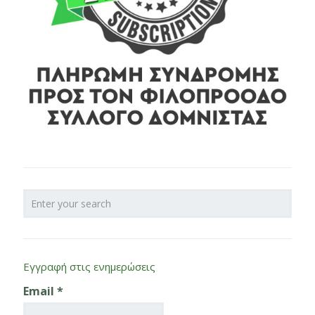
Εγγραφή στις ενημερώσεις
Email
*