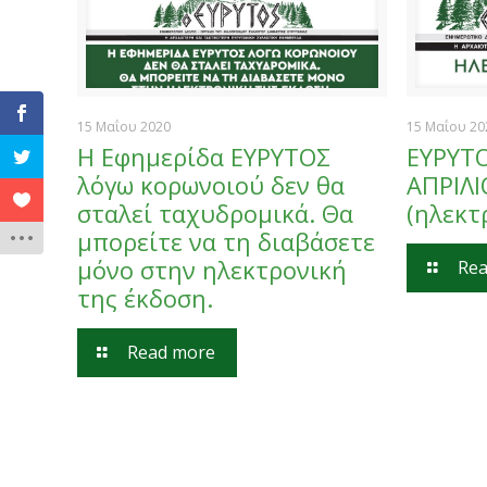
15 Μαΐου 2020
15 Μαΐου 20
Η Εφημερίδα ΕΥΡΥΤΟΣ
ΕΥΡΥΤ
λόγω κορωνοιού δεν θα
ΑΠΡΙΛΙ
σταλεί ταχυδρομικά. Θα
(ηλεκτ
μπορείτε να τη διαβάσετε
μόνο στην ηλεκτρονική
Rea
της έκδοση.
Read more