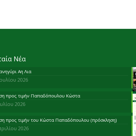
ταία Νέα
ανηγύρι Αη Λια
Ιουλίου 2026
ση προς τιμήν Παπαδόπουλου Κώστα
ουλίου 2026
ση προς τιμήν του Κώστα Παπαδόπουλου (πρόσκληση)
πριλίου 2026