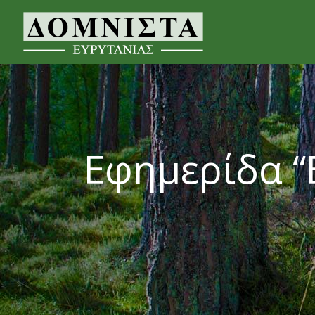
Εφημερίδα “