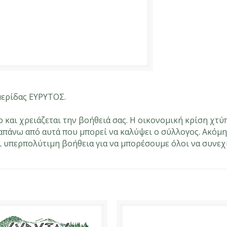
μερίδας ΕΥΡΥΤΟΣ.
και χρειάζεται την βοήθειά σας. Η οικονομική κρίση χτύ
ραπάνω από αυτά που μπορεί να καλύψει ο σύλλογος. Ακόμη
αι υπερπολύτιμη βοήθεια για να μπορέσουμε όλοι να συνε