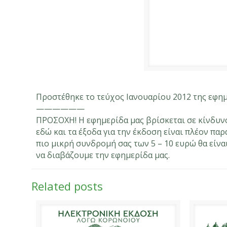
Προστέθηκε το τεύχος Ιανουαρίου 2012 της εφη
——————
ΠΡΟΣΟΧΗ! Η εφημερίδα μας βρίσκεται σε κίνδυνο 
εδώ και τα έξοδα για την έκδοση είναι πλέον πα
πιο μικρή συνδρομή σας των 5 – 10 ευρώ θα είν
να διαβάζουμε την εφημερίδα μας.
Related posts