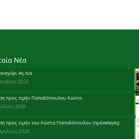
ταία Νέα
ανηγύρι Αη Λια
Ιουλίου 2026
ση προς τιμήν Παπαδόπουλου Κώστα
ουλίου 2026
ση προς τιμήν του Κώστα Παπαδόπουλου (πρόσκληση)
πριλίου 2026