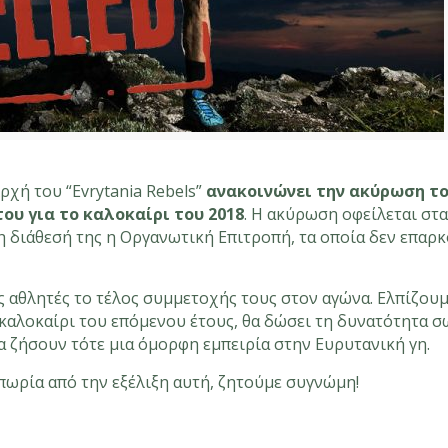
ρχή του “Evrytania Rebels”
ανακοινώνει την ακύρωση τ
ου για το καλοκαίρι του 2018
. Η ακύρωση οφείλεται στ
η διάθεσή της η Οργανωτική Επιτροπή, τα οποία δεν επαρ
 αθλητές το τέλος συμμετοχής τους στον αγώνα. Ελπίζουμ
καλοκαίρι του επόμενου έτους, θα δώσει τη δυνατότητα 
α ζήσουν τότε μια όμορφη εμπειρία στην Ευρυτανική γη.
ωρία από την εξέλιξη αυτή, ζητούμε συγνώμη!