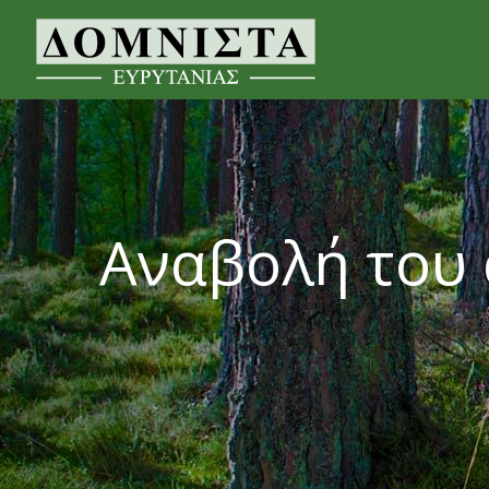
Αναβολή του α