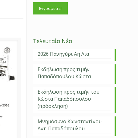
Τελευταία Νέα
2026 Πανηγύρι Αη Λια
Εκδήλωση προς τιμήν
Παπαδόπουλου Κώστα
Εκδήλωση προς τιμήν του
Κώστα Παπαδόπουλου
(πρόσκληση)
Μνημόσυνο Κωνσταντίνου
Αντ. Παπαδόπουλου