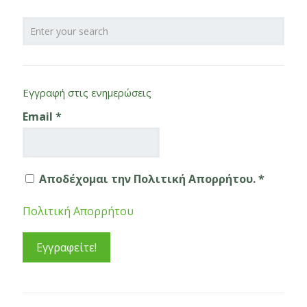
Εγγραφή στις ενημερώσεις
Email
*
Αποδέχομαι την Πολιτική Απορρήτου. *
Πολιτική Απορρήτου